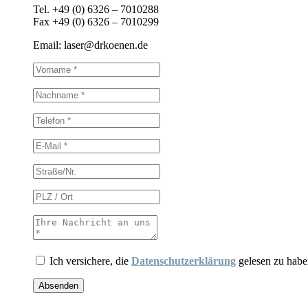
Tel. +49 (0) 6326 – 7010288
Fax +49 (0) 6326 – 7010299
Email: laser@drkoenen.de
Ich versichere, die
Datenschutzerklärung
gelesen zu habe