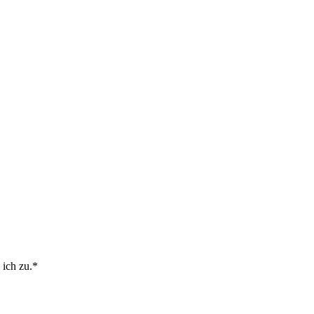
ich zu.*