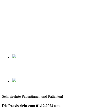
Sehr geehrte Patientinnen und Patienten!
Die Praxis zieht zum 01.12.2024 um.