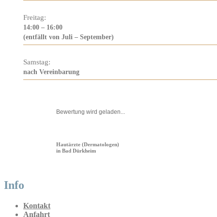
Freitag:
14:00 – 16:00
(entfällt von Juli – September)
Samstag:
nach Vereinbarung
Bewertung wird geladen...
Hautärzte (Dermatologen)
in Bad Dürkheim
Info
Kontakt
Anfahrt