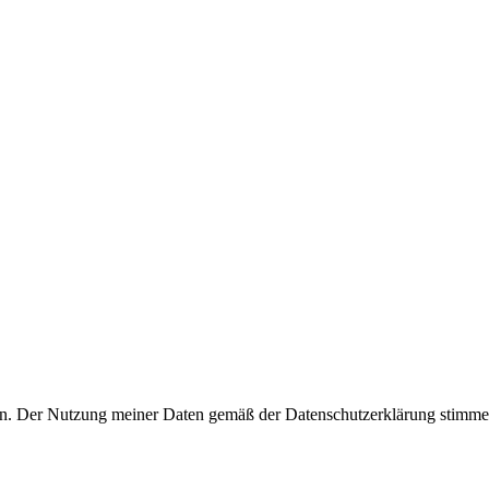
n. Der Nutzung meiner Daten gemäß der Datenschutzerklärung stimme 