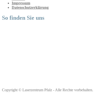
Impressum
Datenschutzerklärung
So finden Sie uns
Copyright © Laserzentrum Pfalz - Alle Rechte vorbehalten.