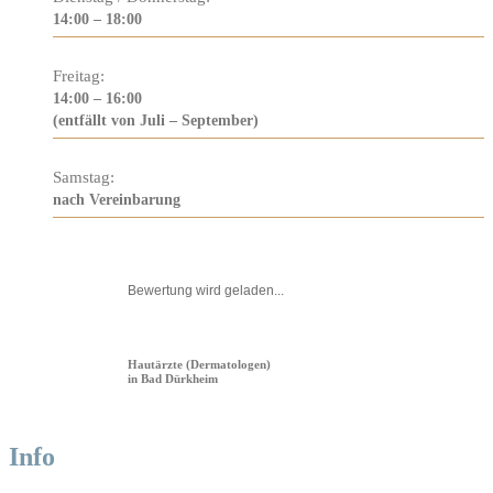
14:00 – 18:00
Freitag:
14:00 – 16:00
(entfällt von Juli – September)
Samstag:
nach Vereinbarung
Bewertung wird geladen...
Hautärzte (Dermatologen)
in Bad Dürkheim
Info