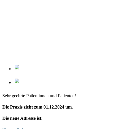
Sehr geehrte Patientinnen und Patienten!
Die Praxis zieht zum 01.12.2024 um.
Die neue Adresse ist: