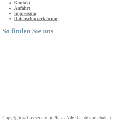
Kontakt
Anfahrt
Impressum
Datenschutzerklärung
So finden Sie uns
Copyright © Laserzentrum Pfalz - Alle Rechte vorbehalten.