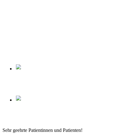
Sehr geehrte Patientinnen und Patienten!