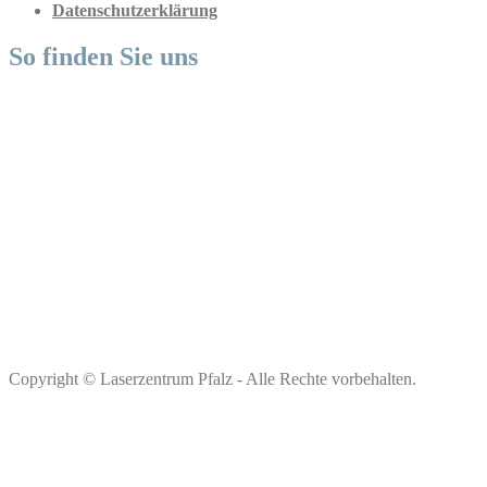
Datenschutzerklärung
So finden Sie uns
Copyright © Laserzentrum Pfalz - Alle Rechte vorbehalten.