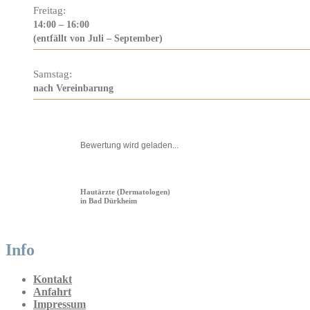
Freitag:
14:00 – 16:00
(entfällt von Juli – September)
Samstag:
nach Vereinbarung
Bewertung wird geladen...
Hautärzte (Dermatologen)
in Bad Dürkheim
Info
Kontakt
Anfahrt
Impressum