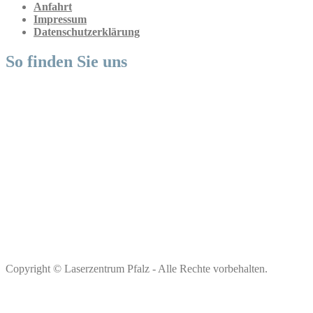
Anfahrt
Impressum
Datenschutzerklärung
So finden Sie uns
Copyright © Laserzentrum Pfalz - Alle Rechte vorbehalten.