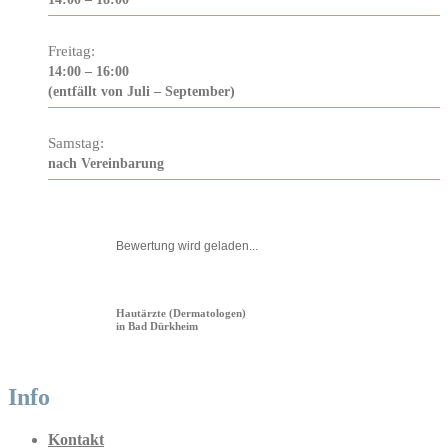
Freitag:
14:00 – 16:00
(entfällt von Juli – September)
Samstag:
nach Vereinbarung
Bewertung wird geladen...
Hautärzte (Dermatologen)
in Bad Dürkheim
Info
Kontakt