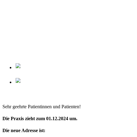
Sehr geehrte Patientinnen und Patienten!
Die Praxis zieht zum 01.12.2024 um.
Die neue Adresse ist: