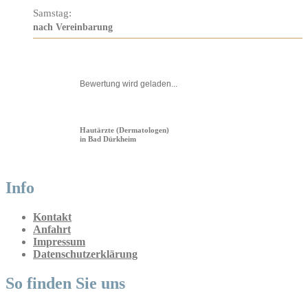
Samstag:
nach Vereinbarung
Bewertung wird geladen...
Hautärzte (Dermatologen)
in Bad Dürkheim
Info
Kontakt
Anfahrt
Impressum
Datenschutzerklärung
So finden Sie uns