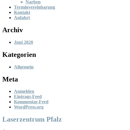
Narben
Terminvereinbarung
Kontakt
Anfahrt
Archiv
Juni 2020
Kategorien
Allgemein
Meta
Anmelden
Eintrags-Feed
Kommentar-Feed
WordPress.org
Laserzentrum Pfalz