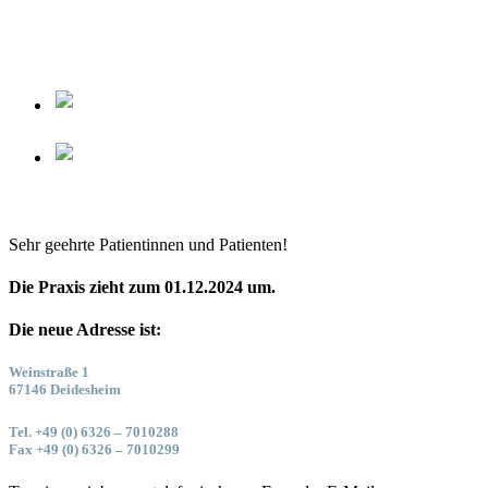
Sehr geehrte Patientinnen und Patienten!
Die Praxis zieht zum 01.12.2024 um.
Die neue Adresse ist:
Weinstraße 1
67146 Deidesheim
Tel. +49 (0) 6326 – 7010288
Fax +49 (0) 6326 – 7010299