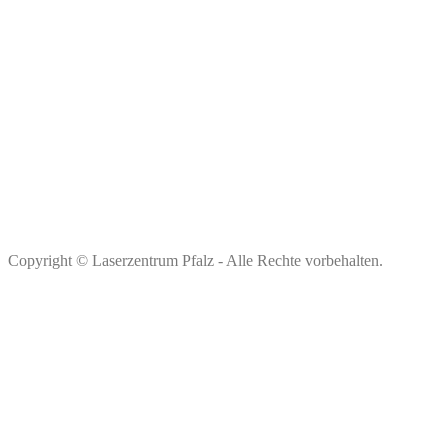
Copyright © Laserzentrum Pfalz - Alle Rechte vorbehalten.