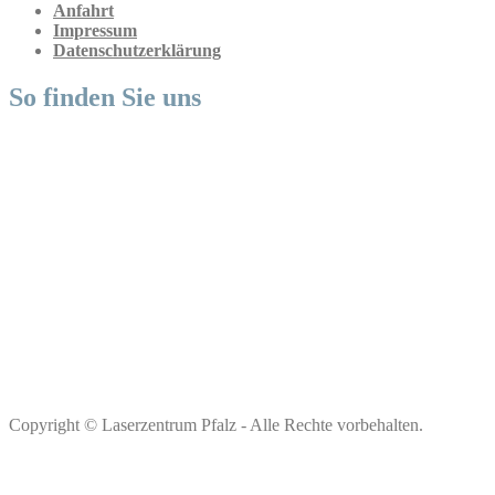
Anfahrt
Impressum
Datenschutzerklärung
So finden Sie uns
Copyright © Laserzentrum Pfalz - Alle Rechte vorbehalten.