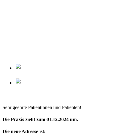
Sehr geehrte Patientinnen und Patienten!
Die Praxis zieht zum 01.12.2024 um.
Die neue Adresse ist: