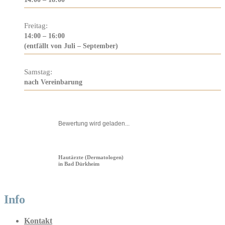
Freitag:
14:00 – 16:00
(entfällt von Juli – September)
Samstag:
nach Vereinbarung
Bewertung wird geladen...
Hautärzte (Dermatologen)
in Bad Dürkheim
Info
Kontakt